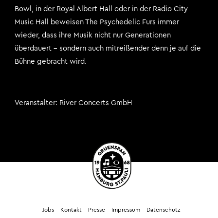
Bowl, in der Royal Albert Hall oder in der Radio City
Music Hall beweisen The Psychedelic Furs immer
wieder, dass ihre Musik nicht nur Generationen
überdauert – sondern auch mitreißender denn je auf die
Bühne gebracht wird.
Veranstalter
River Concerts GmbH
Jobs
Kontakt
Presse
Impressum
Datenschutz