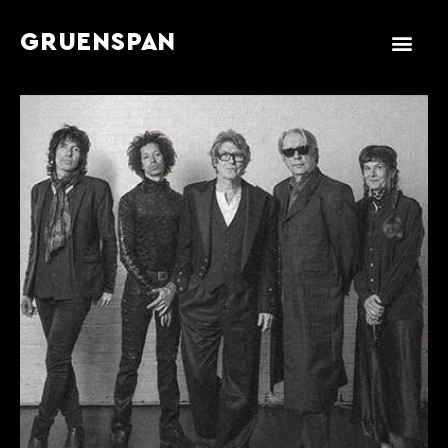
GRUENSPAN