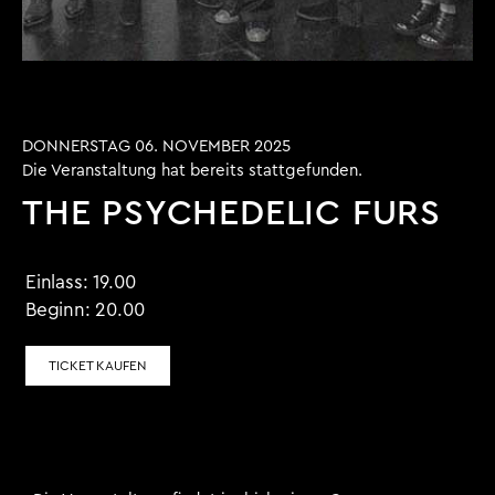
DONNERSTAG 06. NOVEMBER 2025
Die Veranstaltung hat bereits stattgefunden.
THE PSYCHEDELIC FURS
Einlass:
19.00
Beginn:
20.00
TICKET KAUFEN