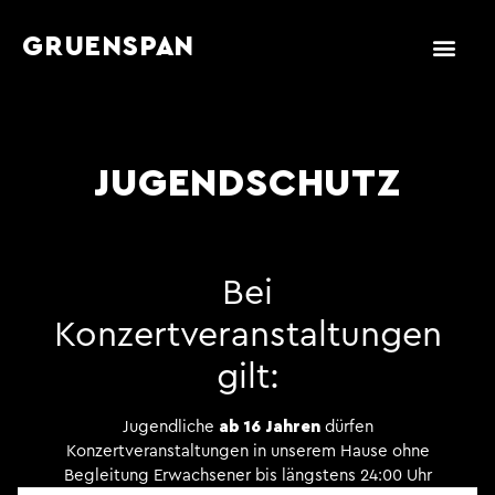
GRUENSPAN
JUGENDSCHUTZ
Bei
Konzertveranstaltungen
gilt:
Jugendliche
ab 16 Jahren
dürfen
Konzertveranstaltungen in unserem Hause ohne
Begleitung Erwachsener bis längstens 24:00 Uhr