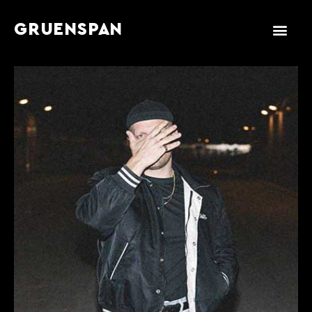
GRUENSPAN