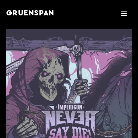
GRUENSPAN