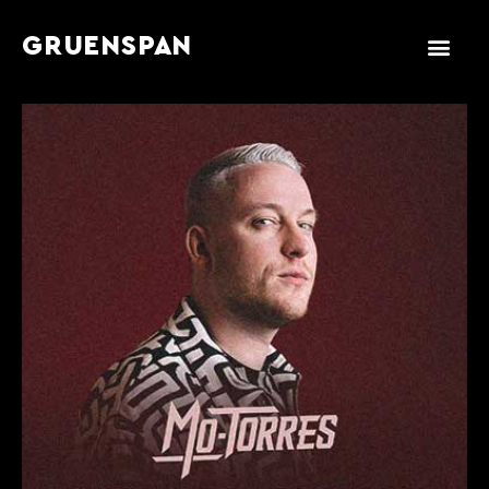
GRUENSPAN