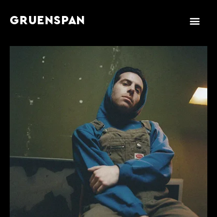
GRUENSPAN