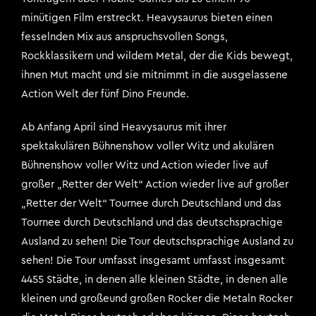
minütigen Film erstreckt. Heavysaurus bieten einen
fesselnden Mix aus anspruchsvollen Songs,
Rockklassikern und wildem Metal, der die Kids bewegt,
ihnen Mut macht und sie mitnimmt in die ausgelassene
Action Welt der fünf Dino Freunde.
Ab Anfang April sind Heavysaurus mit ihrer
spektakulären Bühnenshow voller Witz und akulären
Bühnenshow voller Witz und Action wieder live auf
großer „Retter der Welt“ Action wieder live auf großer
„Retter der Welt“ Tournee durch Deutschland und das
Tournee durch Deutschland und das deutschsprachige
Ausland zu sehen! Die Tour deutschsprachige Ausland zu
sehen! Die Tour umfasst insgesamt umfasst insgesamt
4455 Städte, in denen alle kleinen Städte, in denen alle
kleinen und großeund großen Rocker die Metaln Rocker