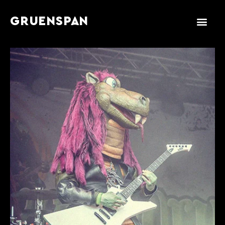
GRUENSPAN