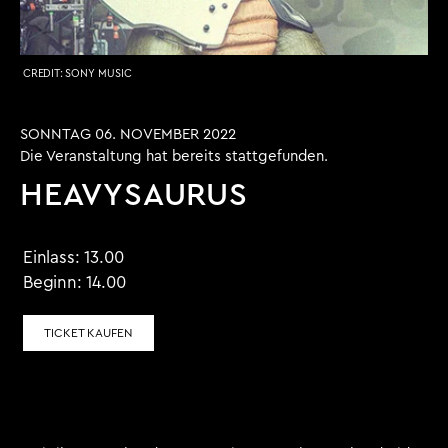
CREDIT:
SONY MUSIC
SONNTAG 06. NOVEMBER 2022
Die Veranstaltung hat bereits stattgefunden.
HEAVYSAURUS
Einlass:
13.00
Beginn:
14.00
TICKET KAUFEN