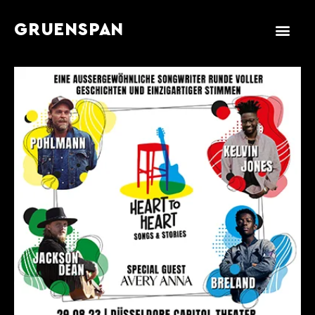
GRUENSPAN