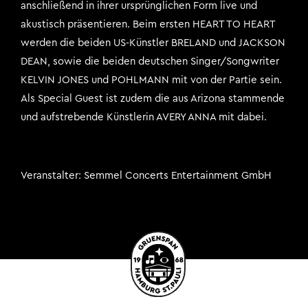
anschließend in ihrer ursprünglichen Form live und
akustisch präsentieren. Beim ersten HEART TO HEART
werden die beiden US-Künstler BRELAND und JACKSON
DEAN, sowie die beiden deutschen Singer/Songwriter
KELVIN JONES und POHLMANN mit von der Partie sein.
Als Special Guest ist zudem die aus Arizona stammende
und aufstrebende Künstlerin AVERY ANNA mit dabei.
Veranstalter
Semmel Concerts Entertainment GmbH