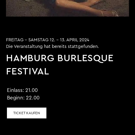
FREITAG - SAMSTAG 12. - 13. APRIL 2024
Die Veranstaltung hat bereits stattgefunden.
HAMBURG BURLESQUE
FESTIVAL
Einlass:
21.00
Beginn:
22.00
TICKET KAUFEN