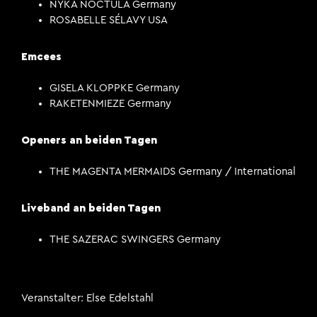
NYKA NOCTULA Germany
ROSABELLE SÉLAVY USA
Emcees
GISELA KLOPPKE Germany
RAKETENMIEZE Germany
Openers an beiden Tagen
THE MAGENTA MERMAIDS Germany / International
Liveband an beiden Tagen
THE SAZERAC SWINGERS Germany
Veranstalter
Else Edelstahl