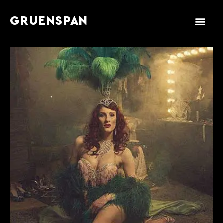
GRUENSPAN