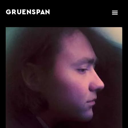
GRUENSPAN