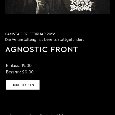
SAMSTAG 07. FEBRUAR 2026
Die Veranstaltung hat bereits stattgefunden.
AGNOSTIC FRONT
Einlass:
19.00
Beginn:
20.00
TICKET KAUFEN