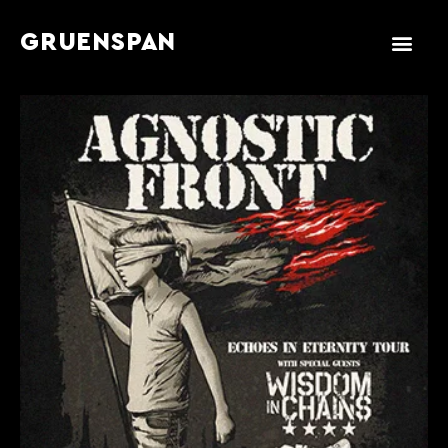
GRUENSPAN