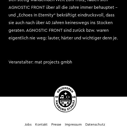
AGNOSTIC FRONT über all die Jahre immer behauptet –
und „Echoes In Eternity“ bekräftigt eindrucksvoll, dass
sie auch nach über 40 Jahren keineswegs ins Stocken
geraten. AGNOSTIC FRONT sind zurück bzw. waren
eigentlich nie weg: lauter, härter und wichtiger denn je.
Veranstalter
mat projects gmbh
Jobs
Kontakt
Presse
Impressum
Datenschutz